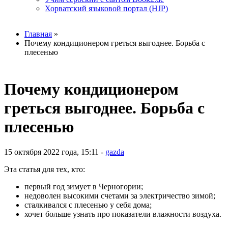
Хорватский языковой портал (HJP)
Вы здесь
Главная
»
Почему кондиционером греться выгоднее. Борьба с
плесенью
Почему кондиционером
греться выгоднее. Борьба с
плесенью
15 октября 2022 года, 15:11 -
gazda
Эта статья для тех, кто:
первый год зимует в Черногории;
недоволен высокими счетами за электричество зимой;
сталкивался с плесенью у себя дома;
хочет больше узнать про показатели влажности воздуха.