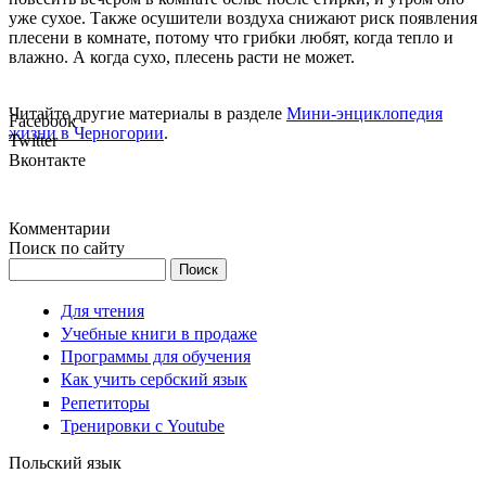
уже сухое. Также осушители воздуха снижают риск появления
плесени в комнате, потому что грибки любят, когда тепло и
влажно. А когда сухо, плесень расти не может.
Читайте другие материалы в разделе
Мини-энциклопедия
Facebook
жизни в Черногории
.
Twitter
Вконтакте
Комментарии
Поиск по сайту
Поиск
Для чтения
Учебные книги в продаже
Программы для обучения
Как учить сербский язык
Репетиторы
Тренировки с Youtube
Польский язык