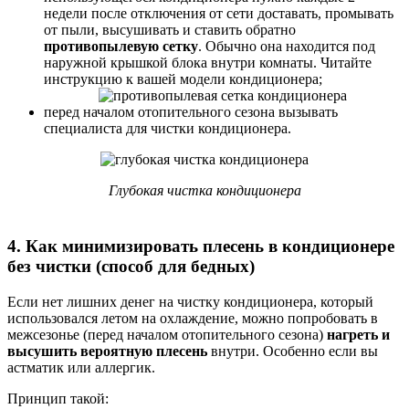
недели после отключения от сети доставать, промывать
от пыли, высушивать и ставить обратно
противопылевую сетку
. Обычно она находится под
наружной крышкой блока внутри комнаты. Читайте
инструкцию к вашей модели кондиционера;
перед началом отопительного сезона вызывать
специалиста для чистки кондиционера.
Глубокая чистка кондиционера
4. Как минимизировать плесень в кондиционере
без чистки (способ для бедных)
Если нет лишних денег на чистку кондиционера, который
использовался летом на охлаждение, можно попробовать в
межсезонье (перед началом отопительного сезона)
нагреть и
высушить вероятную плесень
внутри. Особенно если вы
астматик или аллергик.
Принцип такой: