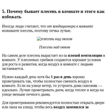
5. Почему бывает плесень в комнате и этого как
избежать
Иногда люди считают, что
от кондиционера в комнате
возникает плесень
, поэтому печка лучше.
Плесень над окном
На самом деле плесень вырастает из-за
плохой вентиляции
в
комнате. У плесневых грибков создаются хорошие условия
для роста и развития, когда воздух в комнате с людьми
застаивается.
Нужно каждый день хотя бы
1 раз в день
хорошо
проветривать так, чтобы полностью сменить воздух в
комнате. Если на улице ветер, то устроить дома сквозняк —
идеально. Лучше проветривать днем, когда теплее и когда на
улице меньше печного дыма.
Для проветривания рекомендуется полностью открыть двери
или окна на улицу, чтобы весь
воздух заменился за