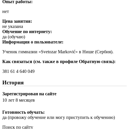
Опыт работы:
нет
Цена занятия:
не указана
Обучение по интернету:
да (обучаю)
Информация о пользователе:
Ученик гимназии «Svetozar Marković» в Нише (Сербия).
Как связаться (см. также в профиле Обратную связь):
381 61 4 640 049
История
Зарегистрирован на сайте
10 лет 8 месяцев
Готовность обучать:
да (провожу обучение или могу приступить к обучению)
Поиск по сайту