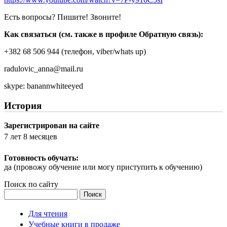
Есть вопросы? Пишите! Звоните!
Как связаться (см. также в профиле Обратную связь):
+382 68 506 944 (телефон, viber/whats up)
radulovic_anna@mail.ru
skype: banannwhiteeyed
История
Зарегистрирован на сайте
7 лет 8 месяцев
Готовность обучать:
да (провожу обучение или могу приступить к обучению)
Поиск по сайту
Поиск
Для чтения
Учебные книги в продаже