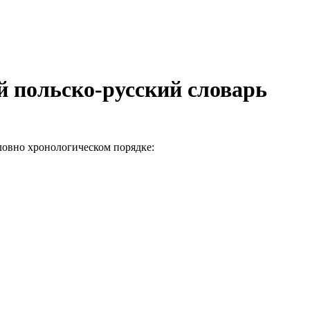
 польско-русский словарь
ловно хронологическом порядке: